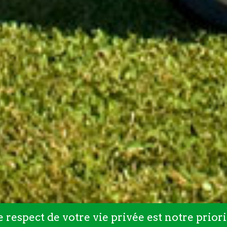
e respect de votre vie privée est notre priori