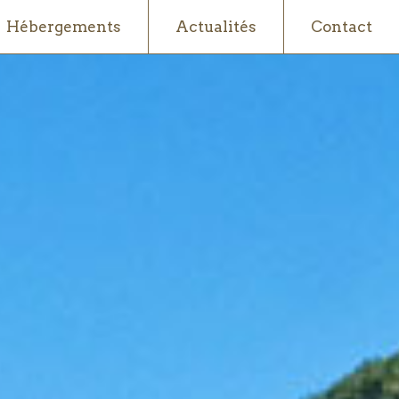
Hébergements
Actualités
Contact